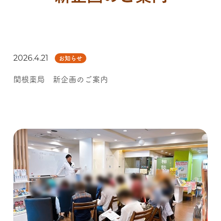
2026.4.21
お知らせ
関根薬局 新企画のご案内