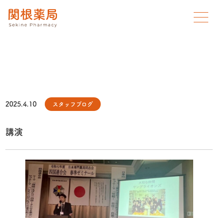
2025.4.10
スタッフブログ
講演