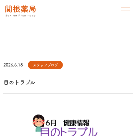
2026.6.18
スタッフブログ
目のトラブル