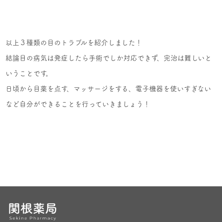
以上３種類の目のトラブルを紹介しました！
結論目の病気は発症したら手術でしか対応できず、完治は難しいと
いうことです。
日頃から目薬を点す、マッサージをする、電子機器を使いすぎない
など自分ができることを行っていきましょう！