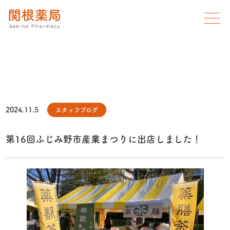
2024.11.5
スタッフブログ
第16回ふじみ野市産業まつりに出店しました！